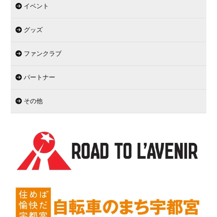
イベント
グッズ
ファンクラブ
パートナー
その他