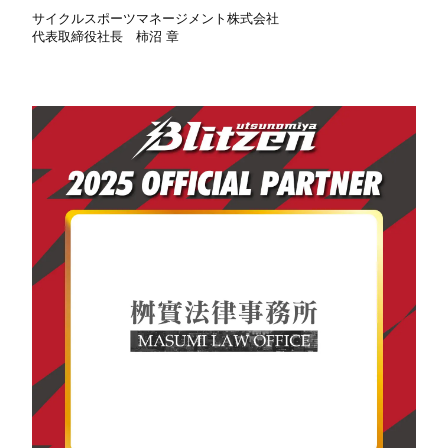
サイクルスポーツマネージメント株式会社
代表取締役社長 柿沼 章