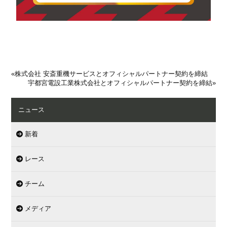
«
株式会社 安斎重機サービスとオフィシャルパートナー契約を締結
宇都宮電設工業株式会社とオフィシャルパートナー契約を締結
»
ニュース
新着
レース
チーム
メディア