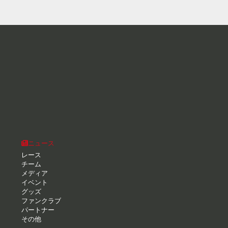
ニュース
レース
チーム
メディア
イベント
グッズ
ファンクラブ
パートナー
その他