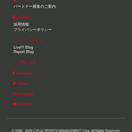
パートナー募集のご案内
会社情報
採用情報
プライバシーポリシー
レースアーカイブ
Live!!! Blog
Report Blog
お問い合せ
Facebook
Twitter
Instagram
Youtube
© 2008 - 2026 CYCLE SPORTS MANAGEMENT Corp. All Rights Reserved.