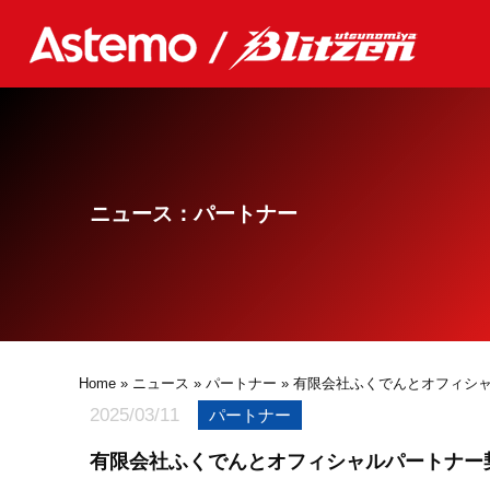
ニュース：パートナー
Home
»
ニュース
»
パートナー
» 有限会社ふくでんとオフィシ
2025/03/11
パートナー
有限会社ふくでんとオフィシャルパートナー