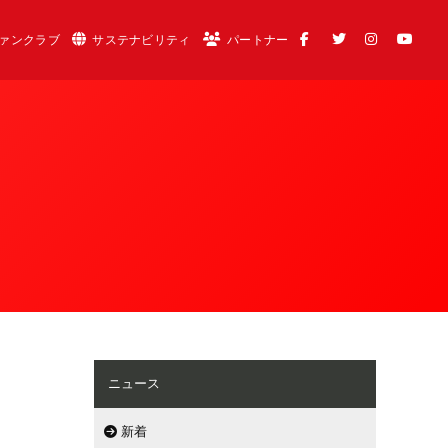
ァンクラブ
サステナビリティ
パートナー
ニュース
新着