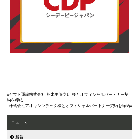
«
ヤマト運輸株式会社 栃木主管支店 様とオフィシャルパートナー契
約を締結
株式会社アオキシンテック様とオフィシャルパートナー契約を締結
»
ニュース
新着