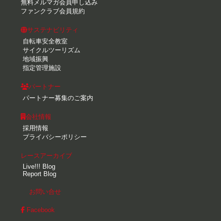
無料メルマガ会員申し込み
ファンクラブ会員規約
サステナビリティ
自転車安全教室
サイクルツーリズム
地域振興
指定管理施設
パートナー
パートナー募集のご案内
会社情報
採用情報
プライバシーポリシー
レースアーカイブ
Live!!! Blog
Report Blog
お問い合せ
Facebook