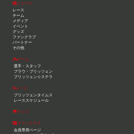
ニュース
レース
チーム
メディア
イベント
グッズ
ファンクラブ
パートナー
その他
チーム
選手・スタッフ
ブラウ・ブリッツェン
ブリッツェン☆ステラ
レース
ブリッツェンタイムス
レーススケジュール
グッズ
ファンクラブ
会員専用ページ