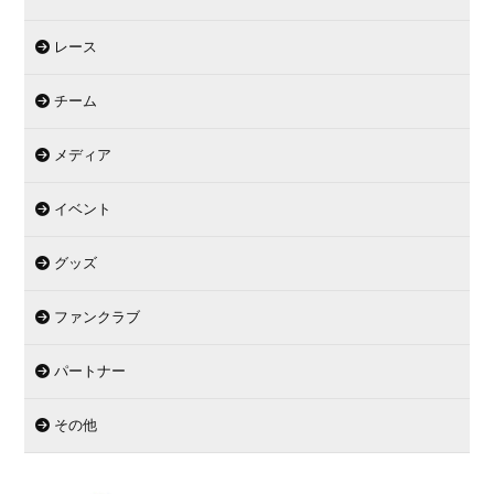
レース
チーム
メディア
イベント
グッズ
ファンクラブ
パートナー
その他