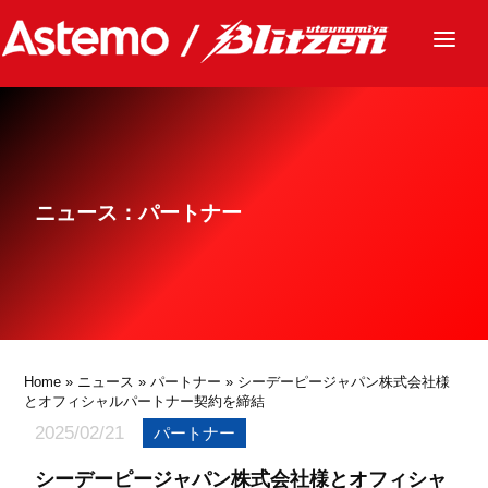
ニュース
チーム
レース
ニュース：パートナー
グッズ
ファンクラブ
サステナビリティ
パートナー
Home
»
ニュース
»
パートナー
» シーデーピージャパン株式会社様
とオフィシャルパートナー契約を締結
2025/02/21
パートナー
シーデーピージャパン株式会社様とオフィシャ