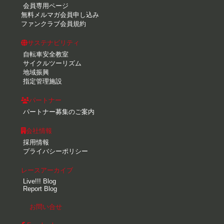
会員専用ページ
無料メルマガ会員申し込み
ファンクラブ会員規約
サステナビリティ
自転車安全教室
サイクルツーリズム
地域振興
指定管理施設
パートナー
パートナー募集のご案内
会社情報
採用情報
プライバシーポリシー
レースアーカイブ
Live!!! Blog
Report Blog
お問い合せ