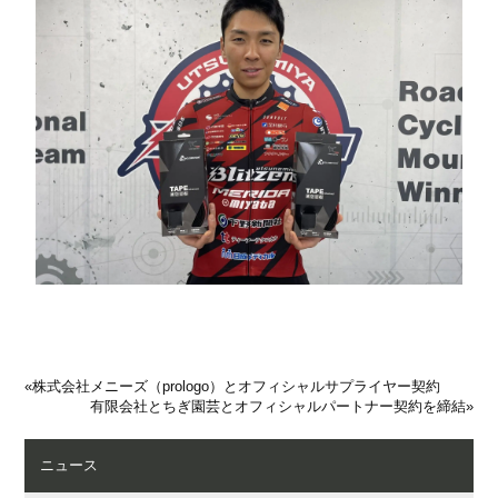
«
株式会社メニーズ（prologo）とオフィシャルサプライヤー契約
有限会社とちぎ園芸とオフィシャルパートナー契約を締結
»
ニュース