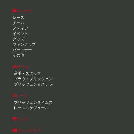
ニュース
レース
チーム
メディア
イベント
グッズ
ファンクラブ
パートナー
その他
チーム
選手・スタッフ
ブラウ・ブリッツェン
ブリッツェン☆ステラ
レース
ブリッツェンタイムス
レーススケジュール
グッズ
ファンクラブ