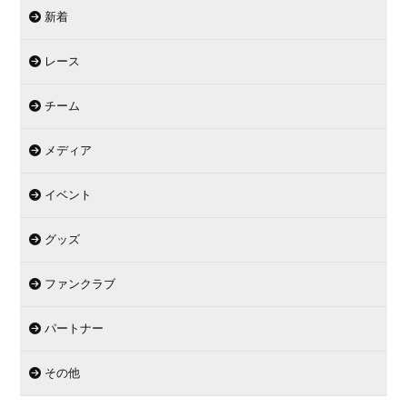
新着
レース
チーム
メディア
イベント
グッズ
ファンクラブ
パートナー
その他