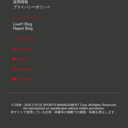
採用情報
プライバシーポリシー
レースアーカイブ
Live!!! Blog
Report Blog
お問い合せ
Facebook
Twitter
Instagram
Youtube
© 2008 - 2026 CYCLE SPORTS MANAGEMENT Corp. All Rights Reserved.
No reproduction or republication without written permission.
本サイトで使用している文章・画像等の無断での複製・転載を禁止します。