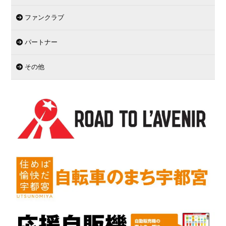
ファンクラブ
パートナー
その他