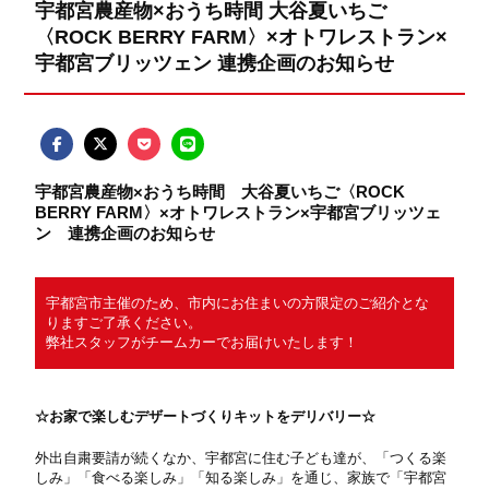
宇都宮農産物×おうち時間 大谷夏いちご
〈ROCK BERRY FARM〉×オトワレストラン×
宇都宮ブリッツェン 連携企画のお知らせ
宇都宮農産物×おうち時間 大谷夏いちご〈ROCK
BERRY FARM〉×オトワレストラン×宇都宮ブリッツェ
ン 連携企画のお知らせ
宇都宮市主催のため、市内にお住まいの方限定のご紹介とな
りますご了承ください。
弊社スタッフがチームカーでお届けいたします！
☆お家で楽しむデザートづくりキットをデリバリー☆
外出自粛要請が続くなか、宇都宮に住む子ども達が、「つくる楽
しみ」「食べる楽しみ」「知る楽しみ」を通じ、家族で「宇都宮