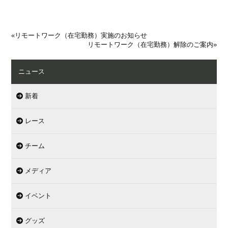
«
リモートワーク（在宅勤務）実施のお知らせ
リモートワーク（在宅勤務）解除のご案内
»
ニュース
新着
レース
チーム
メディア
イベント
グッズ