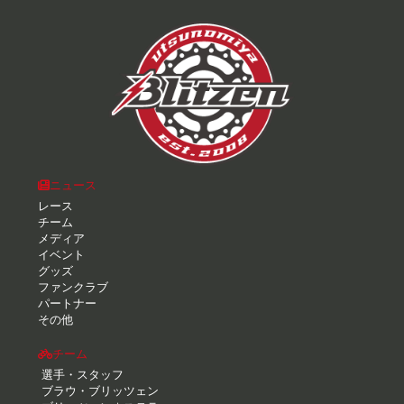
ニュース
レース
チーム
メディア
イベント
グッズ
ファンクラブ
パートナー
その他
チーム
選手・スタッフ
ブラウ・ブリッツェン