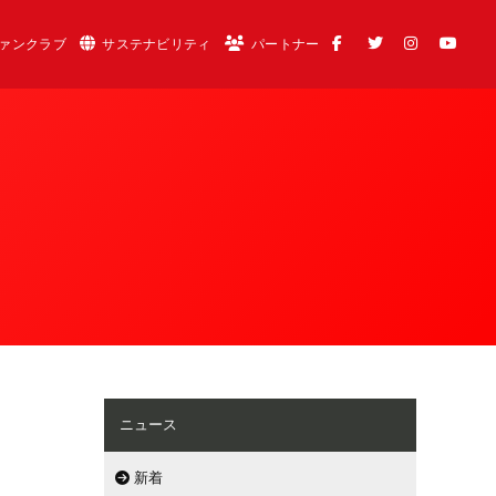
ァンクラブ
サステナビリティ
パートナー
ニュース
新着