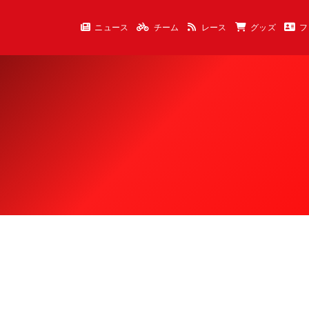
ニュース
チーム
レース
グッズ
フ