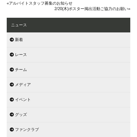
«
アルバイトスタッフ募集のお知らせ
2/20(木)ポスター掲出活動ご協力のお願い
»
ニュース
新着
レース
チーム
メディア
イベント
グッズ
ファンクラブ