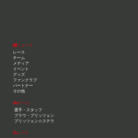
ニュース
レース
チーム
メディア
イベント
グッズ
ファンクラブ
パートナー
その他
チーム
選手・スタッフ
ブラウ・ブリッツェン
ブリッツェン☆ステラ
レース