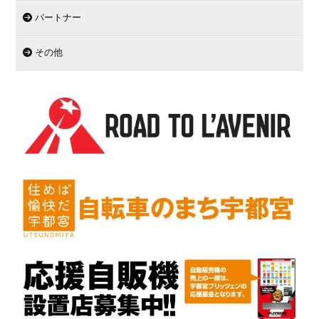
パートナー
その他