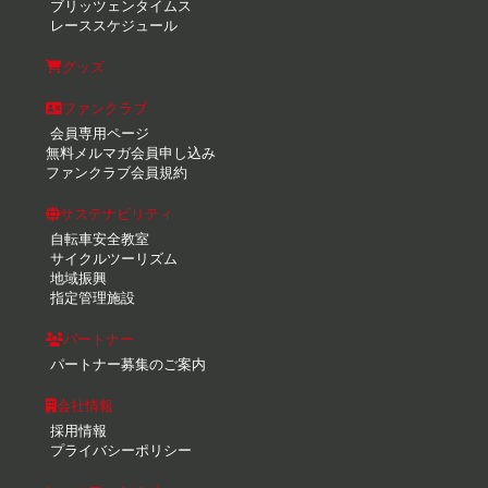
ブリッツェンタイムス
レーススケジュール
グッズ
ファンクラブ
会員専用ページ
無料メルマガ会員申し込み
ファンクラブ会員規約
サステナビリティ
自転車安全教室
サイクルツーリズム
地域振興
指定管理施設
パートナー
パートナー募集のご案内
会社情報
採用情報
プライバシーポリシー