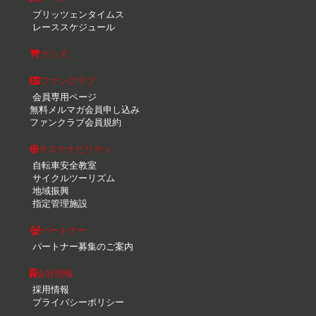
ブリッツェンタイムス
レーススケジュール
グッズ
ファンクラブ
会員専用ページ
無料メルマガ会員申し込み
ファンクラブ会員規約
サステナビリティ
自転車安全教室
サイクルツーリズム
地域振興
指定管理施設
パートナー
パートナー募集のご案内
会社情報
採用情報
プライバシーポリシー