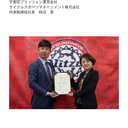
宇都宮ブリッツェン運営会社
サイクルスポーツマネージメント株式会社
代表取締役社長 柿沼 章