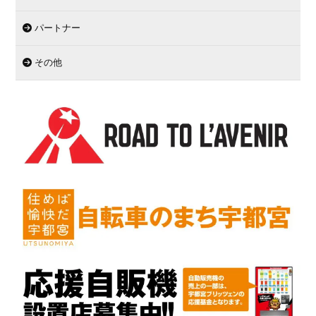
パートナー
その他