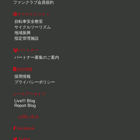
ファンクラブ会員規約
サステナビリティ
自転車安全教室
サイクルツーリズム
地域振興
指定管理施設
パートナー
パートナー募集のご案内
会社情報
採用情報
プライバシーポリシー
レースアーカイブ
Live!!! Blog
Report Blog
お問い合せ
Facebook
Twitter