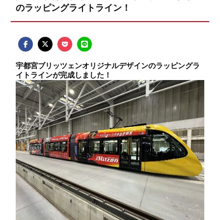
のラッピングライトライン！
宇都宮ブリッツェンオリジナルデザインのラッピングラ
イトラインが完成しました！