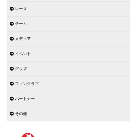
レース
チーム
メディア
イベント
グッズ
ファンクラブ
パートナー
その他