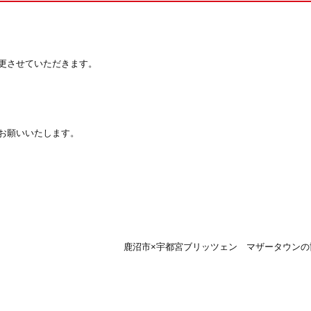
更させていただきます。
お願いいたします。
鹿沼市×宇都宮ブリッツェン マザータウンの