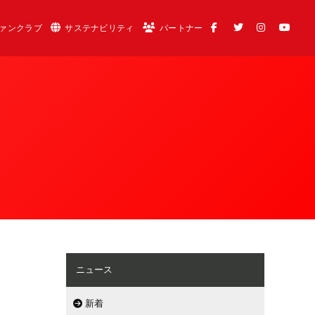
ァンクラブ
サステナビリティ
パートナー
ニュース
新着