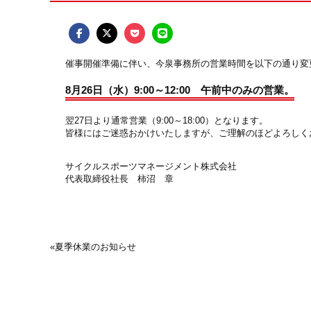
催事開催準備に伴い、今泉事務所の営業時間を以下の通り変
8月26日（水）9:00～12:00 午前中のみの営業。
翌27日より通常営業（9:00～18:00）となります。
皆様にはご迷惑おかけいたしますが、ご理解のほどよろしく
サイクルスポーツマネージメント株式会社
代表取締役社長 柿沼 章
«
夏季休業のお知らせ