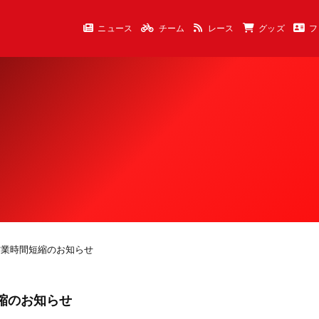
ニュース
チーム
レース
グッズ
フ
所営業時間短縮のお知らせ
短縮のお知らせ