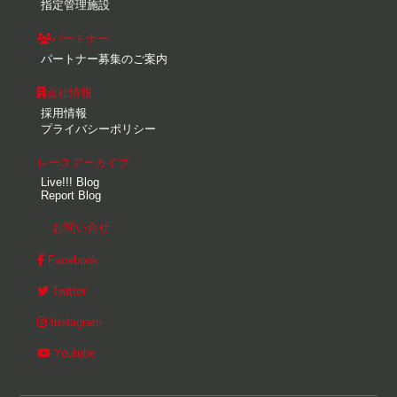
指定管理施設
パートナー
パートナー募集のご案内
会社情報
採用情報
プライバシーポリシー
レースアーカイブ
Live!!! Blog
Report Blog
お問い合せ
Facebook
Twitter
Instagram
Youtube