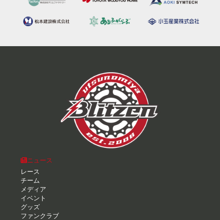
ニュース
レース
チーム
メディア
イベント
グッズ
ファンクラブ