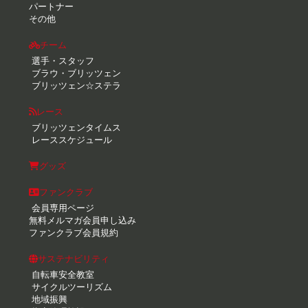
パートナー
その他
チーム
選手・スタッフ
ブラウ・ブリッツェン
ブリッツェン☆ステラ
レース
ブリッツェンタイムス
レーススケジュール
グッズ
ファンクラブ
会員専用ページ
無料メルマガ会員申し込み
ファンクラブ会員規約
サステナビリティ
自転車安全教室
サイクルツーリズム
地域振興