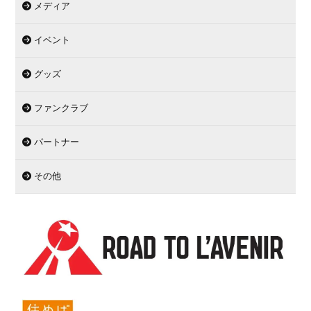
メディア
イベント
グッズ
ファンクラブ
パートナー
その他