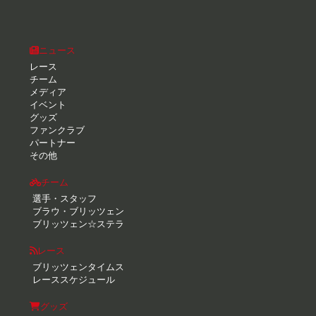
ニュース
レース
チーム
メディア
イベント
グッズ
ファンクラブ
パートナー
その他
チーム
選手・スタッフ
ブラウ・ブリッツェン
ブリッツェン☆ステラ
レース
ブリッツェンタイムス
レーススケジュール
グッズ