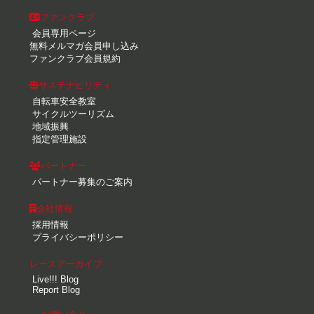
ファンクラブ
会員専用ページ
無料メルマガ会員申し込み
ファンクラブ会員規約
サステナビリティ
自転車安全教室
サイクルツーリズム
地域振興
指定管理施設
パートナー
パートナー募集のご案内
会社情報
採用情報
プライバシーポリシー
レースアーカイブ
Live!!! Blog
Report Blog