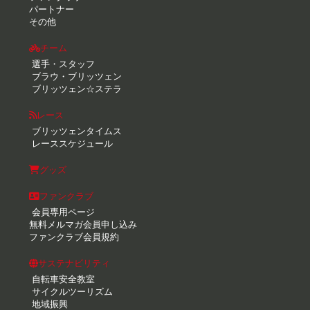
パートナー
その他
チーム
選手・スタッフ
ブラウ・ブリッツェン
ブリッツェン☆ステラ
レース
ブリッツェンタイムス
レーススケジュール
グッズ
ファンクラブ
会員専用ページ
無料メルマガ会員申し込み
ファンクラブ会員規約
サステナビリティ
自転車安全教室
サイクルツーリズム
地域振興