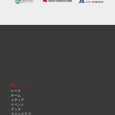
ニュース
レース
チーム
メディア
イベント
グッズ
ファンクラブ