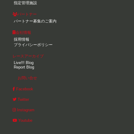
指定管理施設
パートナー
パートナー募集のご案内
会社情報
採用情報
プライバシーポリシー
レースアーカイブ
Live!!! Blog
Report Blog
お問い合せ
Facebook
Twitter
Instagram
Youtube