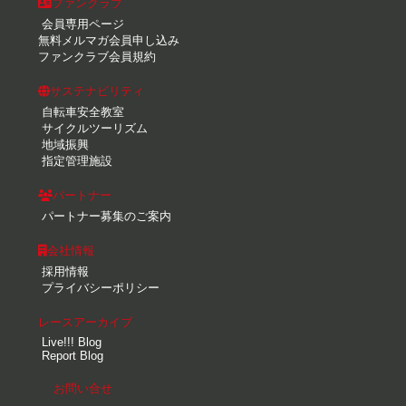
ファンクラブ
会員専用ページ
無料メルマガ会員申し込み
ファンクラブ会員規約
サステナビリティ
自転車安全教室
サイクルツーリズム
地域振興
指定管理施設
パートナー
パートナー募集のご案内
会社情報
採用情報
プライバシーポリシー
レースアーカイブ
Live!!! Blog
Report Blog
お問い合せ