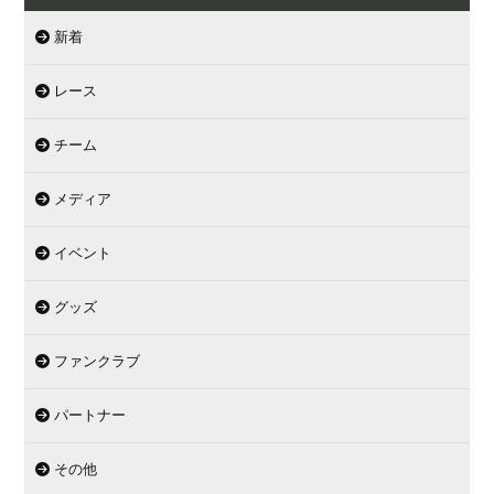
新着
レース
チーム
メディア
イベント
グッズ
ファンクラブ
パートナー
その他