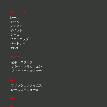
ニュース
レース
チーム
メディア
イベント
グッズ
ファンクラブ
パートナー
その他
チーム
選手・スタッフ
ブラウ・ブリッツェン
ブリッツェン☆ステラ
レース
ブリッツェンタイムス
レーススケジュール
グッズ