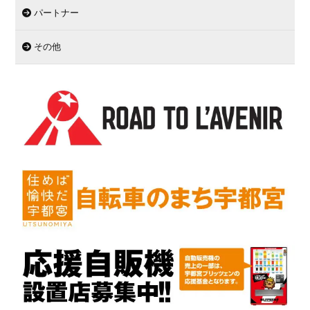
パートナー
その他