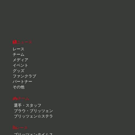
ニュース
レース
チーム
メディア
イベント
グッズ
ファンクラブ
パートナー
その他
チーム
選手・スタッフ
ブラウ・ブリッツェン
ブリッツェン☆ステラ
レース
ブリッツェンタイムス