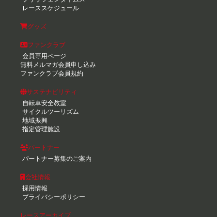
レーススケジュール
グッズ
ファンクラブ
会員専用ページ
無料メルマガ会員申し込み
ファンクラブ会員規約
サステナビリティ
自転車安全教室
サイクルツーリズム
地域振興
指定管理施設
パートナー
パートナー募集のご案内
会社情報
採用情報
プライバシーポリシー
レースアーカイブ