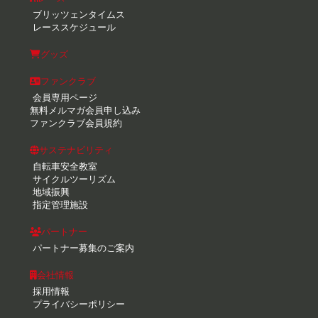
ブリッツェンタイムス
レーススケジュール
グッズ
ファンクラブ
会員専用ページ
無料メルマガ会員申し込み
ファンクラブ会員規約
サステナビリティ
自転車安全教室
サイクルツーリズム
地域振興
指定管理施設
パートナー
パートナー募集のご案内
会社情報
採用情報
プライバシーポリシー