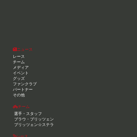
ニュース
レース
チーム
メディア
イベント
グッズ
ファンクラブ
パートナー
その他
チーム
選手・スタッフ
ブラウ・ブリッツェン
ブリッツェン☆ステラ
レース