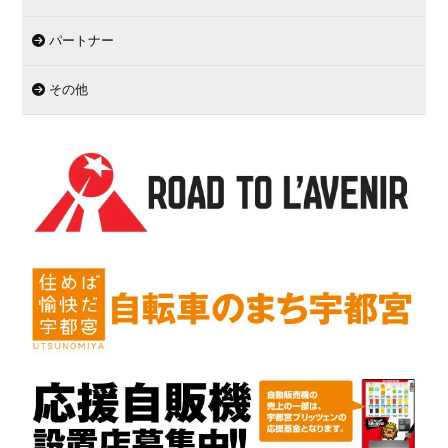
パートナー
その他