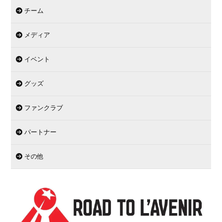
チーム
メディア
イベント
グッズ
ファンクラブ
パートナー
その他