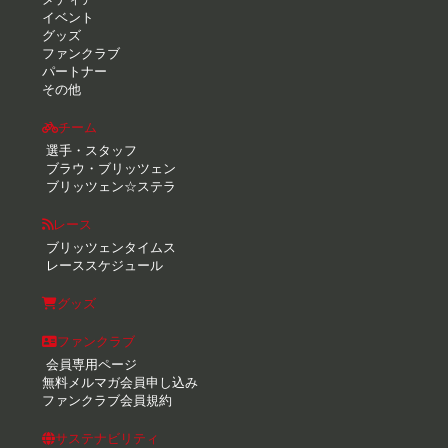
イベント
グッズ
ファンクラブ
パートナー
その他
チーム
選手・スタッフ
ブラウ・ブリッツェン
ブリッツェン☆ステラ
レース
ブリッツェンタイムス
レーススケジュール
グッズ
ファンクラブ
会員専用ページ
無料メルマガ会員申し込み
ファンクラブ会員規約
サステナビリティ