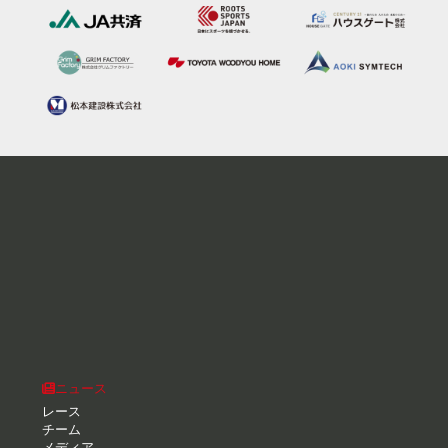
ニュース
レース
チーム
メディア