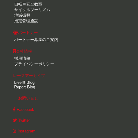
自転車安全教室
サイクルツーリズム
地域振興
指定管理施設
パートナー
パートナー募集のご案内
会社情報
採用情報
プライバシーポリシー
レースアーカイブ
Live!!! Blog
Report Blog
お問い合せ
Facebook
Twitter
Instagram