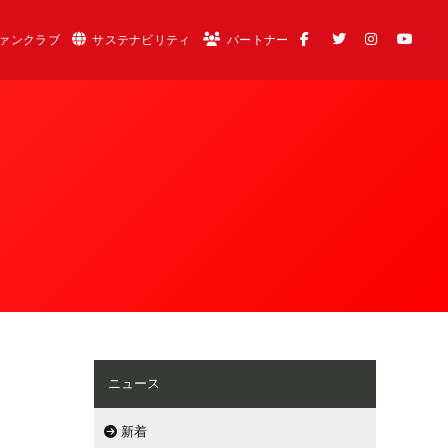
ァンクラブ
サステナビリティ
パートナー
ニュース
新着