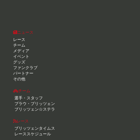
ニュース
レース
チーム
メディア
イベント
グッズ
ファンクラブ
パートナー
その他
チーム
選手・スタッフ
ブラウ・ブリッツェン
ブリッツェン☆ステラ
レース
ブリッツェンタイムス
レーススケジュール