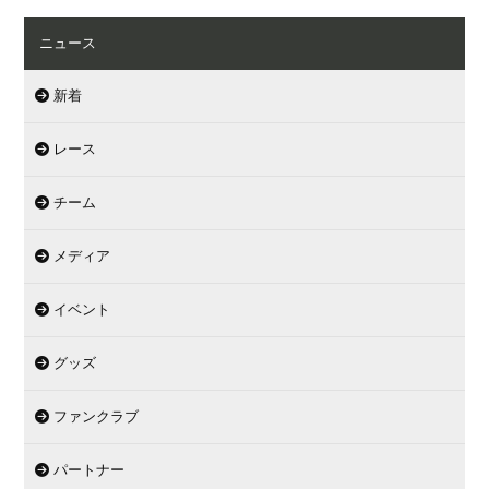
ニュース
新着
レース
チーム
メディア
イベント
グッズ
ファンクラブ
パートナー