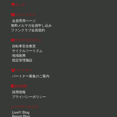
グッズ
ファンクラブ
会員専用ページ
無料メルマガ会員申し込み
ファンクラブ会員規約
サステナビリティ
自転車安全教室
サイクルツーリズム
地域振興
指定管理施設
パートナー
パートナー募集のご案内
会社情報
採用情報
プライバシーポリシー
レースアーカイブ
Live!!! Blog
Report Blog