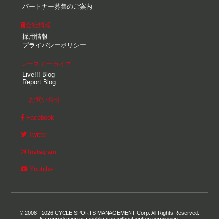
パートナー募集のご案内
会社情報
採用情報
プライバシーポリシー
レースアーカイブ
Live!!! Blog
Report Blog
お問い合せ
Facebook
Twitter
Instagram
Youtube
© 2008 - 2026 CYCLE SPORTS MANAGEMENT Corp. All Rights Reserved.
No reproduction or republication without written permission.