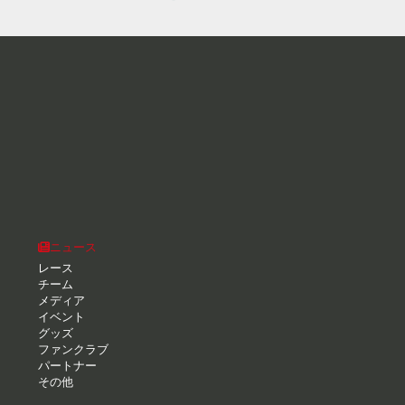
ニュース
レース
チーム
メディア
イベント
グッズ
ファンクラブ
パートナー
その他