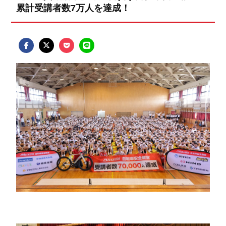
累計受講者数7万人を達成！