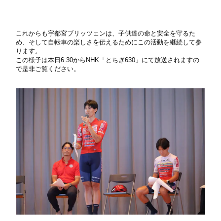
これからも宇都宮ブリッツェンは、子供達の命と安全を守るた
め、そして自転車の楽しさを伝えるためにこの活動を継続して参
ります。
この様子は本日6:30からNHK「とちぎ630」にて放送されますの
で是非ご覧ください。