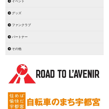
イベント
グッズ
ファンクラブ
パートナー
その他