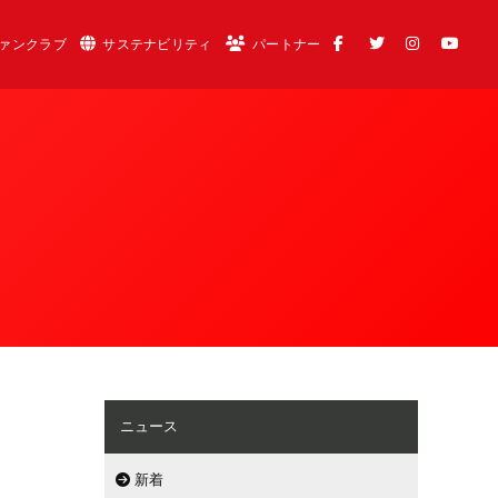
ァンクラブ
サステナビリティ
パートナー
ニュース
新着