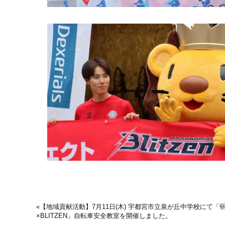
«
【地域貢献活動】7月11日(木) 宇都宮市立泉が丘中学校にて「
×BLITZEN」自転車安全教室を開催しました。