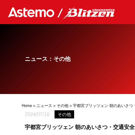
ニュース：その他
Home
»
ニュース
»
その他
» 宇都宮ブリッツェン 朝のあいさつ
2024/07/16
その他
宇都宮ブリッツェン 朝のあいさつ・交通安全運