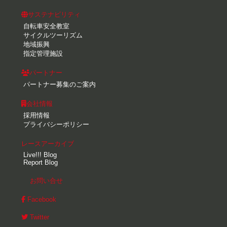
サステナビリティ
自転車安全教室
サイクルツーリズム
地域振興
指定管理施設
パートナー
パートナー募集のご案内
会社情報
採用情報
プライバシーポリシー
レースアーカイブ
Live!!! Blog
Report Blog
お問い合せ
Facebook
Twitter