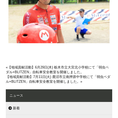
«
【地域貢献活動】6月29日(木) 栃木市立大宮北小学校にて「弱虫ペ
ダル×BLITZEN」自転車安全教室を開催しました。
【地域貢献活動】7月11日(火) 鹿沼市立南押原中学校にて「弱虫ペダ
ル×BLITZEN」自転車安全教室を開催しました。
»
ニュース
新着