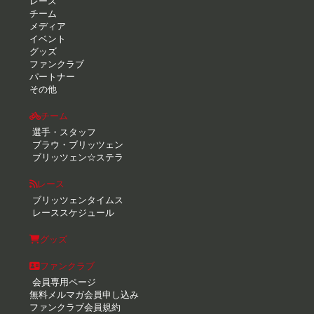
レース
チーム
メディア
イベント
グッズ
ファンクラブ
パートナー
その他
チーム
選手・スタッフ
ブラウ・ブリッツェン
ブリッツェン☆ステラ
レース
ブリッツェンタイムス
レーススケジュール
グッズ
ファンクラブ
会員専用ページ
無料メルマガ会員申し込み
ファンクラブ会員規約