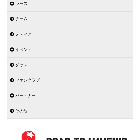
レース
チーム
メディア
イベント
グッズ
ファンクラブ
パートナー
その他