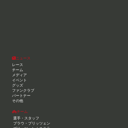
ニュース
レース
チーム
メディア
イベント
グッズ
ファンクラブ
パートナー
その他
チーム
選手・スタッフ
ブラウ・ブリッツェン