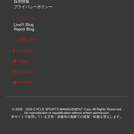
採用情報
プライバシーポリシー
レースアーカイブ
Live!!! Blog
Report Blog
お問い合せ
Facebook
Twitter
Instagram
Youtube
© 2008 - 2026 CYCLE SPORTS MANAGEMENT Corp. All Rights Reserved.
No reproduction or republication without written permission.
本サイトで使用している文章・画像等の無断での複製・転載を禁止します。