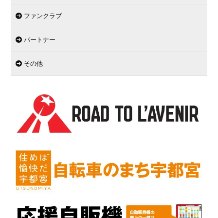
ファンクラブ
パートナー
その他