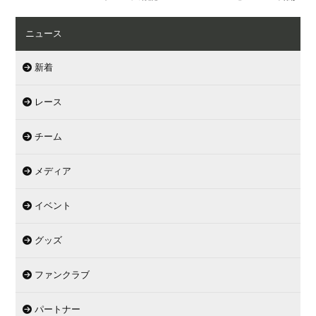
ニュース
新着
レース
チーム
メディア
イベント
グッズ
ファンクラブ
パートナー