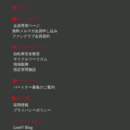
グッズ
ファンクラブ
会員専用ページ
無料メルマガ会員申し込み
ファンクラブ会員規約
サステナビリティ
自転車安全教室
サイクルツーリズム
地域振興
指定管理施設
パートナー
パートナー募集のご案内
会社情報
採用情報
プライバシーポリシー
レースアーカイブ
Live!!! Blog