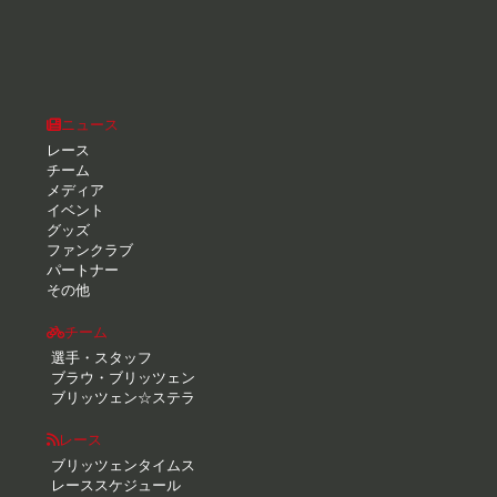
ニュース
レース
チーム
メディア
イベント
グッズ
ファンクラブ
パートナー
その他
チーム
選手・スタッフ
ブラウ・ブリッツェン
ブリッツェン☆ステラ
レース
ブリッツェンタイムス
レーススケジュール