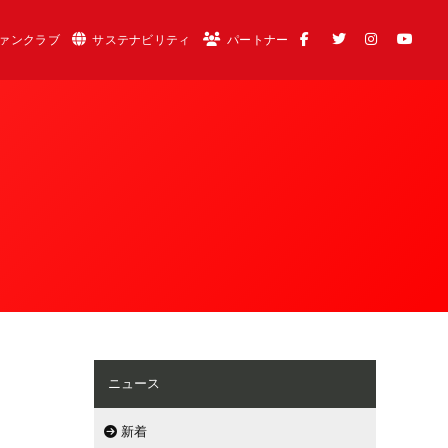
ァンクラブ
サステナビリティ
パートナー
ニュース
新着