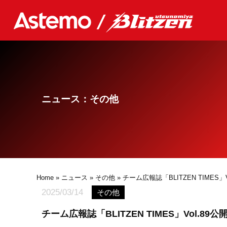
ニュース：その他
Home
»
ニュース
»
その他
» チーム広報誌「BLITZEN TIMES」V
2025/03/14
その他
チーム広報誌「BLITZEN TIMES」Vol.89公