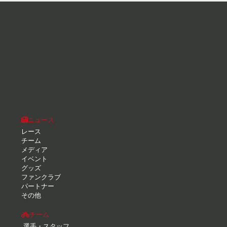
ニュース
レース
チーム
メディア
イベント
グッズ
ファンクラブ
パートナー
その他
チーム
選手・スタッフ