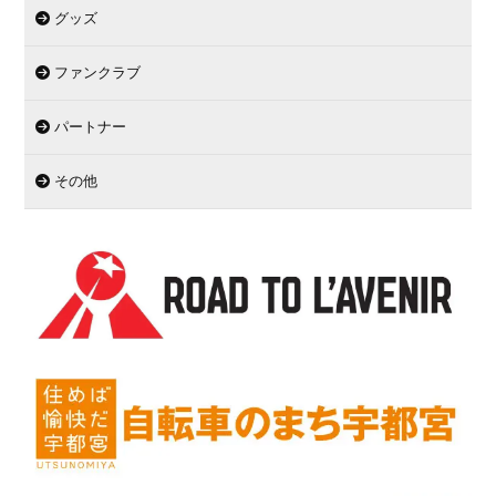
グッズ
ファンクラブ
パートナー
その他