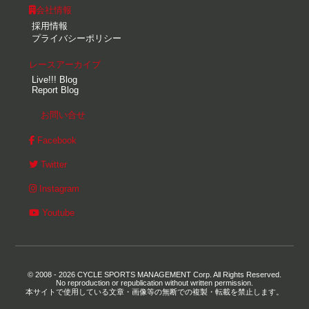
会社情報
採用情報
プライバシーポリシー
レースアーカイブ
Live!!! Blog
Report Blog
お問い合せ
Facebook
Twitter
Instagram
Youtube
© 2008 - 2026 CYCLE SPORTS MANAGEMENT Corp. All Rights Reserved.
No reproduction or republication without written permission.
本サイトで使用している文章・画像等の無断での複製・転載を禁止します。