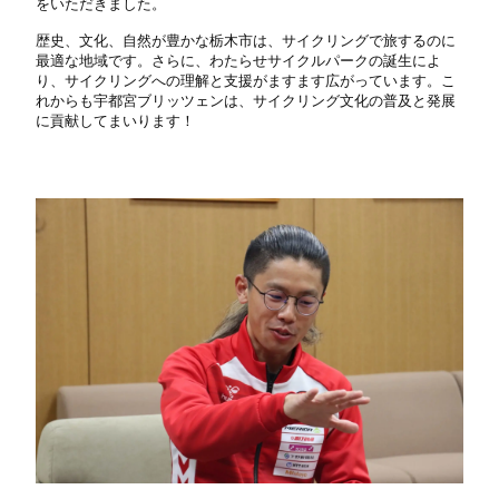
をいただきました。
歴史、文化、自然が豊かな栃木市は、サイクリングで旅するのに
最適な地域です。さらに、わたらせサイクルパークの誕生によ
り、サイクリングへの理解と支援がますます広がっています。こ
れからも宇都宮ブリッツェンは、サイクリング文化の普及と発展
に貢献してまいります！