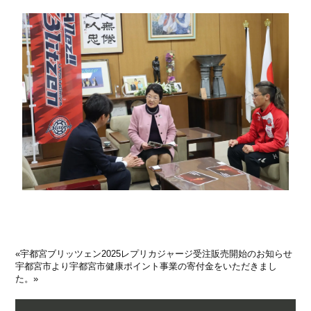
«
宇都宮ブリッツェン2025レプリカジャージ受注販売開始のお知らせ
宇都宮市より宇都宮市健康ポイント事業の寄付金をいただきまし
た。
»