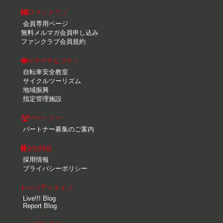
ファンクラブ
会員専用ページ
無料メルマガ会員申し込み
ファンクラブ会員規約
サステナビリティ
自転車安全教室
サイクルツーリズム
地域振興
指定管理施設
パートナー
パートナー募集のご案内
会社情報
採用情報
プライバシーポリシー
レースアーカイブ
Live!!! Blog
Report Blog