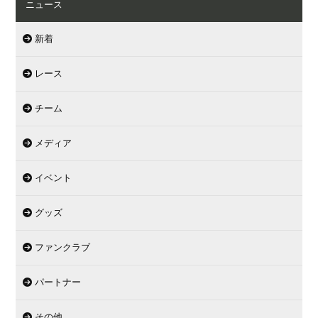
ニュース
新着
レース
チーム
メディア
イベント
グッズ
ファンクラブ
パートナー
その他