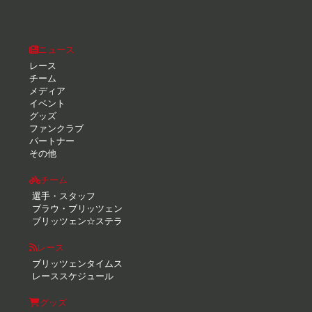
ニュース
レース
チーム
メディア
イベント
グッズ
ファンクラブ
パートナー
その他
チーム
選手・スタッフ
ブラウ・ブリッツェン
ブリッツェン☆ステラ
レース
ブリッツェンタイムス
レーススケジュール
グッズ