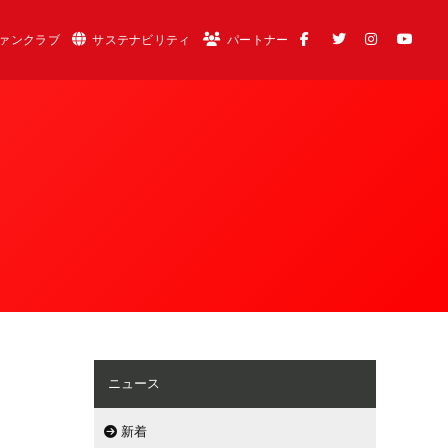
ァンクラブ
サステナビリティ
パートナー
ニュース
新着