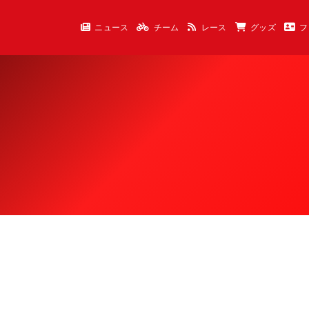
ニュース
チーム
レース
グッズ
フ