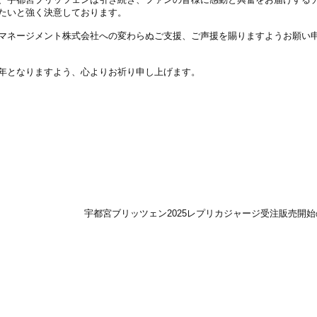
たいと強く決意しております。
マネージメント株式会社への変わらぬご支援、ご声援を賜りますようお願い
年となりますよう、心よりお祈り申し上げます。
宇都宮ブリッツェン2025レプリカジャージ受注販売開