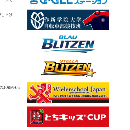
申し上げ
始のお知らせ
»