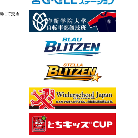
稚園にて交通