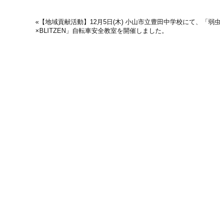
«
【地域貢献活動】12月5日(木) 小山市立豊田中学校にて、「弱
×BLITZEN」自転車安全教室を開催しました。