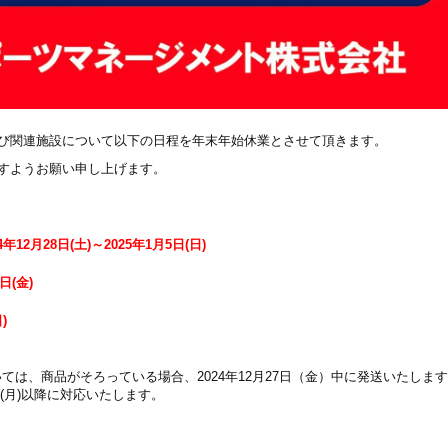
び関連施設について以下の日程を年末年始休業とさせて頂きます。
すようお願い申し上げます。
24年12月28日(土)～2025年1月5日(日)
日(金)
)
については、商品がそろっている場合、2024年12月27日（金）中に発送いたしま
(月)以降に対応いたします。