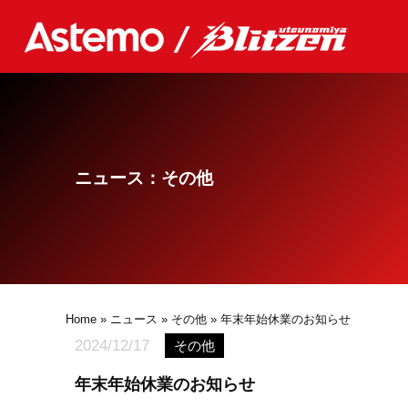
ニュース：その他
Home
»
ニュース
»
その他
» 年末年始休業のお知らせ
2024/12/17
その他
年末年始休業のお知らせ