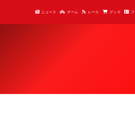
ニュース
チーム
レース
グッズ
フ