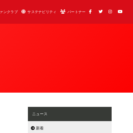
ァンクラブ
サステナビリティ
パートナー
ニュース
新着