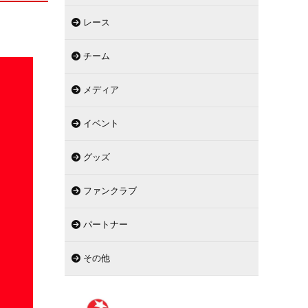
レース
チーム
メディア
イベント
グッズ
ファンクラブ
パートナー
その他