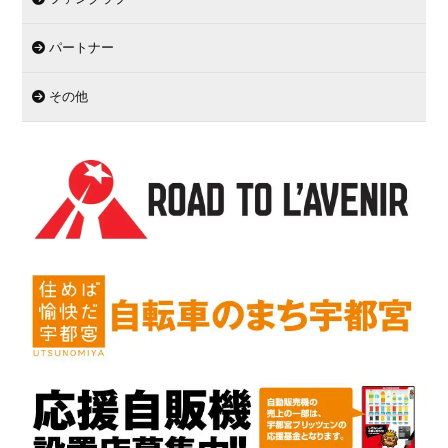
パートナー
その他