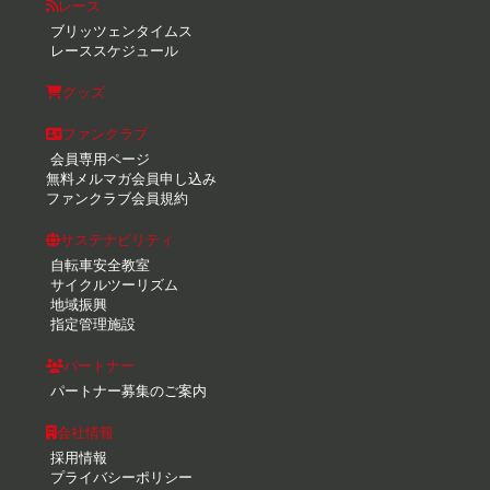
レース
ブリッツェンタイムス
レーススケジュール
グッズ
ファンクラブ
会員専用ページ
無料メルマガ会員申し込み
ファンクラブ会員規約
サステナビリティ
自転車安全教室
サイクルツーリズム
地域振興
指定管理施設
パートナー
パートナー募集のご案内
会社情報
採用情報
プライバシーポリシー