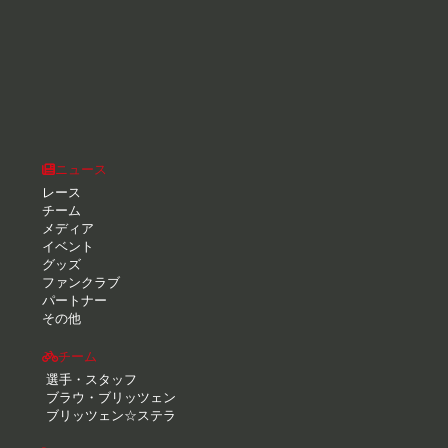
ニュース
レース
チーム
メディア
イベント
グッズ
ファンクラブ
パートナー
その他
チーム
選手・スタッフ
ブラウ・ブリッツェン
ブリッツェン☆ステラ