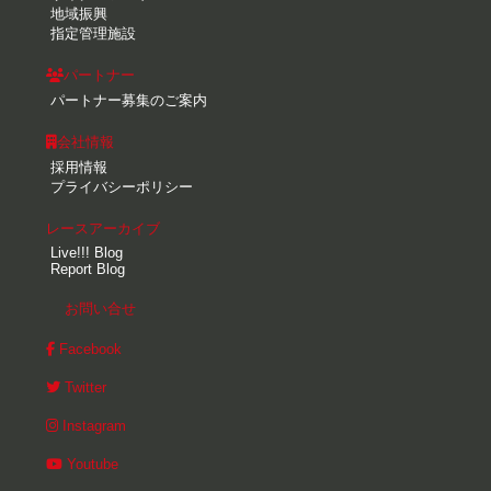
地域振興
指定管理施設
パートナー
パートナー募集のご案内
会社情報
採用情報
プライバシーポリシー
レースアーカイブ
Live!!! Blog
Report Blog
お問い合せ
Facebook
Twitter
Instagram
Youtube