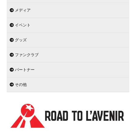
メディア
イベント
グッズ
ファンクラブ
パートナー
その他