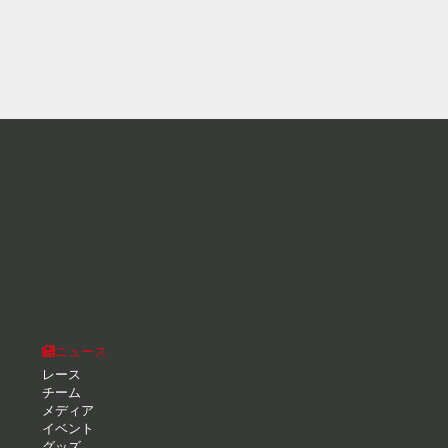
ニュース
レース
チーム
メディア
イベント
グッズ