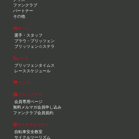
ファンクラブ
パートナー
その他
チーム
選手・スタッフ
ブラウ・ブリッツェン
ブリッツェン☆ステラ
レース
ブリッツェンタイムス
レーススケジュール
グッズ
ファンクラブ
会員専用ページ
無料メルマガ会員申し込み
ファンクラブ会員規約
サステナビリティ
自転車安全教室
サイクルツーリズム