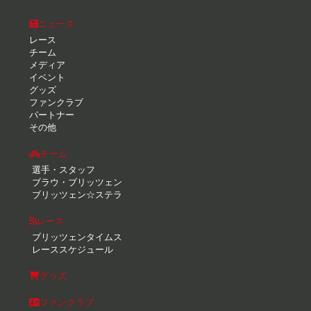
ニュース
レース
チーム
メディア
イベント
グッズ
ファンクラブ
パートナー
その他
チーム
選手・スタッフ
ブラウ・ブリッツェン
ブリッツェン☆ステラ
レース
ブリッツェンタイムス
レーススケジュール
グッズ
ファンクラブ