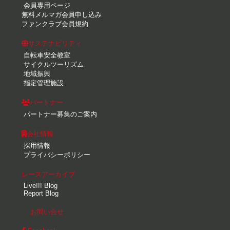
会員専用ページ
無料メルマガ会員申し込み
ファンクラブ会員規約
サステナビリティ
自転車安全教室
サイクルツーリズム
地域振興
指定管理施設
パートナー
パートナー募集のご案内
会社情報
採用情報
プライバシーポリシー
レースアーカイブ
Live!!! Blog
Report Blog
お問い合せ