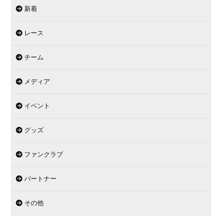
新着
レース
チーム
メディア
イベント
グッズ
ファンクラブ
パートナー
その他