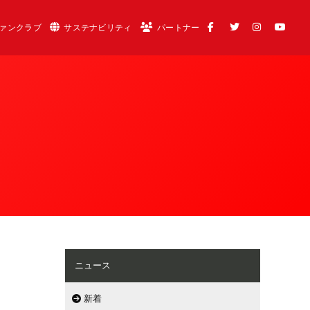
ァンクラブ
サステナビリティ
パートナー
ニュース
新着