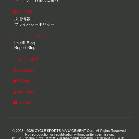
会社情報
採用情報
プライバシーポリシー
レースアーカイブ
Live!!! Blog
Report Blog
お問い合せ
Facebook
Twitter
Instagram
Youtube
© 2008 - 2026 CYCLE SPORTS MANAGEMENT Corp. All Rights Reserved.
No reproduction or republication without written permission.
本サイトで使用している文章・画像等の無断での複製・転載を禁止します。