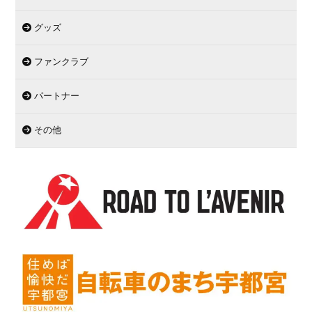
グッズ
ファンクラブ
パートナー
その他