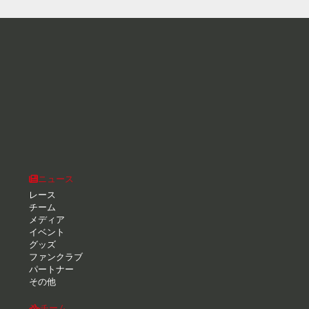
ニュース
レース
チーム
メディア
イベント
グッズ
ファンクラブ
パートナー
その他
チーム