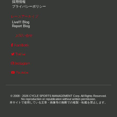
採用情報
プライバシーポリシー
レースアーカイブ
Live!!! Blog
Report Blog
お問い合せ
Facebook
Twitter
Instagram
Youtube
© 2008 - 2026 CYCLE SPORTS MANAGEMENT Corp. All Rights Reserved.
No reproduction or republication without written permission.
本サイトで使用している文章・画像等の無断での複製・転載を禁止します。