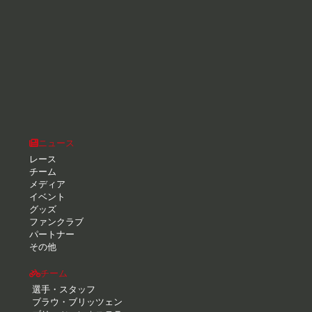
ニュース
レース
チーム
メディア
イベント
グッズ
ファンクラブ
パートナー
その他
チーム
選手・スタッフ
ブラウ・ブリッツェン