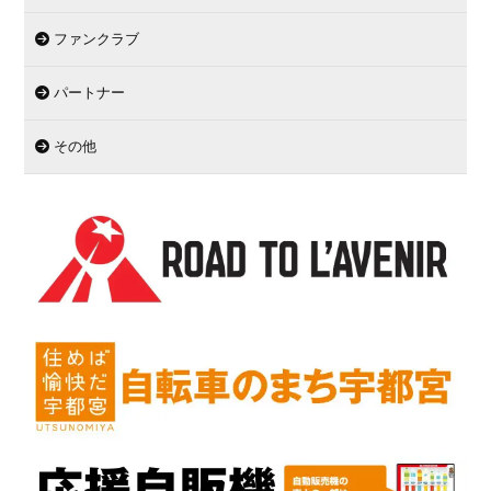
ファンクラブ
パートナー
その他