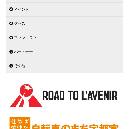
イベント
グッズ
ファンクラブ
パートナー
その他