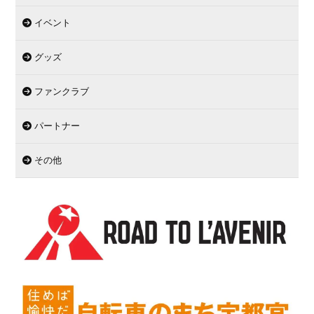
イベント
グッズ
ファンクラブ
パートナー
その他