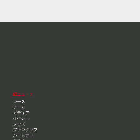
ニュース
レース
チーム
メディア
イベント
グッズ
ファンクラブ
パートナー