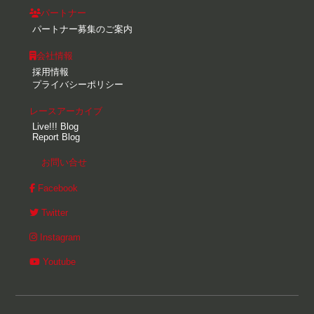
パートナー
パートナー募集のご案内
会社情報
採用情報
プライバシーポリシー
レースアーカイブ
Live!!! Blog
Report Blog
お問い合せ
Facebook
Twitter
Instagram
Youtube