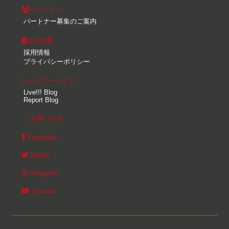
パートナー
パートナー募集のご案内
会社情報
採用情報
プライバシーポリシー
レースアーカイブ
Live!!! Blog
Report Blog
お問い合せ
Facebook
Twitter
Instagram
Youtube