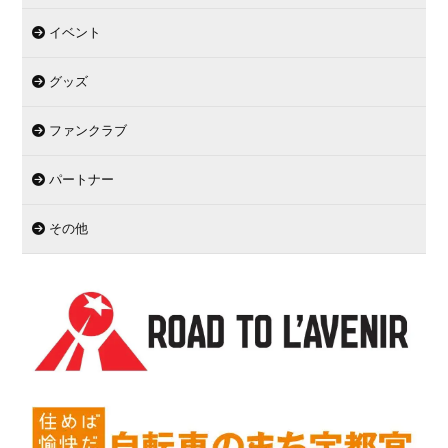
イベント
グッズ
ファンクラブ
パートナー
その他