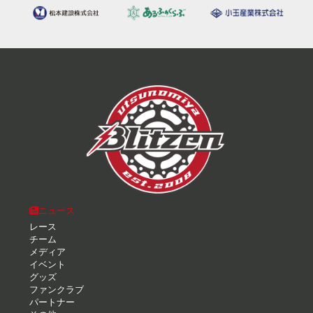
ニュース
レース
チーム
メディア
イベント
グッズ
ファンクラブ
パートナー