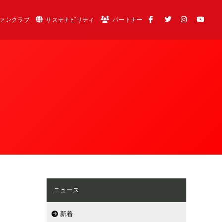
ァンクラブ
サステナビリティ
パートナー
ニュース
新着