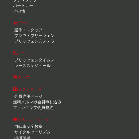
パートナー
その他
チーム
選手・スタッフ
ブラウ・ブリッツェン
ブリッツェン☆ステラ
レース
ブリッツェンタイムス
レーススケジュール
グッズ
ファンクラブ
会員専用ページ
無料メルマガ会員申し込み
ファンクラブ会員規約
サステナビリティ
自転車安全教室
サイクルツーリズム
地域振興