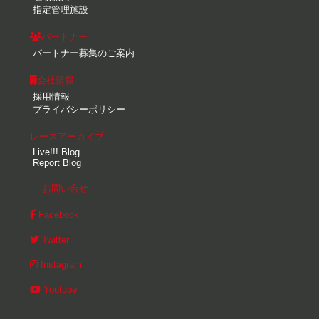
指定管理施設
パートナー
パートナー募集のご案内
会社情報
採用情報
プライバシーポリシー
レースアーカイブ
Live!!! Blog
Report Blog
お問い合せ
Facebook
Twitter
Instagram
Youtube