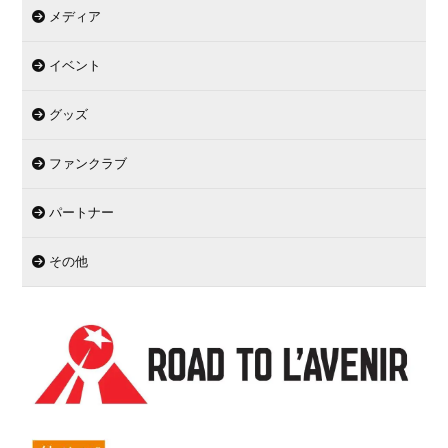
メディア
イベント
グッズ
ファンクラブ
パートナー
その他