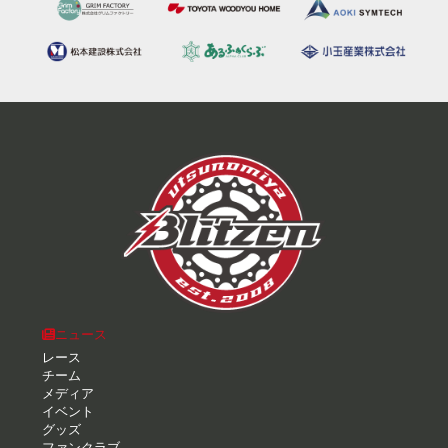
ニュース
レース
チーム
メディア
イベント
グッズ
ファンクラブ