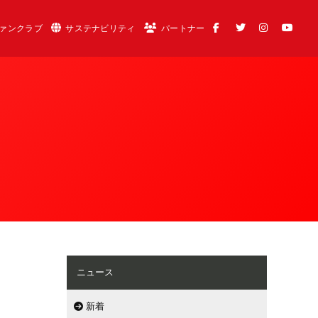
ァンクラブ
サステナビリティ
パートナー
ニュース
新着