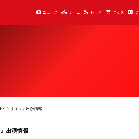
ニュース
チーム
レース
グッズ
フ
Y『ラブサイクリスタ』出演情報
スタ』出演情報