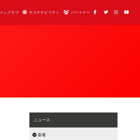
ァンクラブ
サステナビリティ
パートナー
ニュース
新着