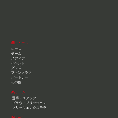
ニュース
レース
チーム
メディア
イベント
グッズ
ファンクラブ
パートナー
その他
チーム
選手・スタッフ
ブラウ・ブリッツェン
ブリッツェン☆ステラ
レース