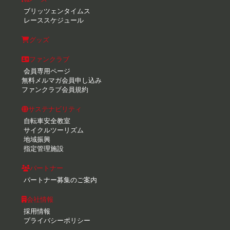
ブリッツェンタイムス
レーススケジュール
グッズ
ファンクラブ
会員専用ページ
無料メルマガ会員申し込み
ファンクラブ会員規約
サステナビリティ
自転車安全教室
サイクルツーリズム
地域振興
指定管理施設
パートナー
パートナー募集のご案内
会社情報
採用情報
プライバシーポリシー