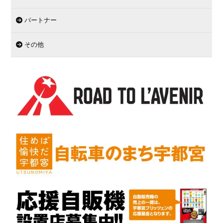
パートナー
その他