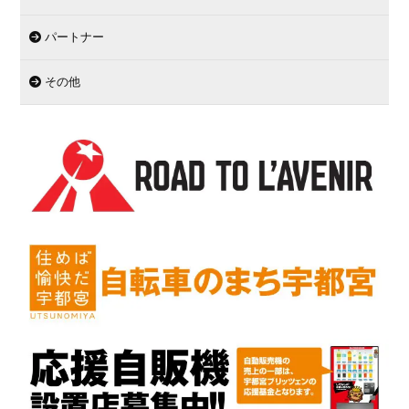
パートナー
その他