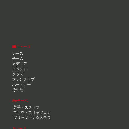
ニュース
レース
チーム
メディア
イベント
グッズ
ファンクラブ
パートナー
その他
チーム
選手・スタッフ
ブラウ・ブリッツェン
ブリッツェン☆ステラ
レース