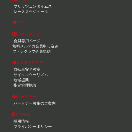
ブリッツェンタイムス
レーススケジュール
グッズ
ファンクラブ
会員専用ページ
無料メルマガ会員申し込み
ファンクラブ会員規約
サステナビリティ
自転車安全教室
サイクルツーリズム
地域振興
指定管理施設
パートナー
パートナー募集のご案内
会社情報
採用情報
プライバシーポリシー