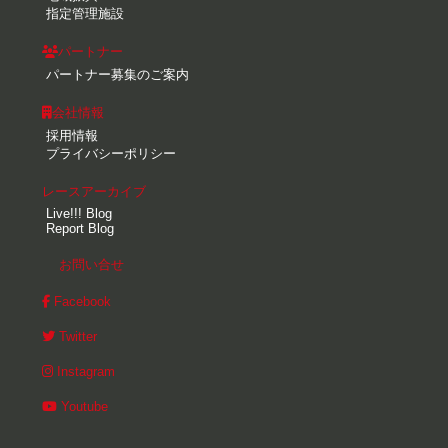
指定管理施設
パートナー
パートナー募集のご案内
会社情報
採用情報
プライバシーポリシー
レースアーカイブ
Live!!! Blog
Report Blog
お問い合せ
Facebook
Twitter
Instagram
Youtube