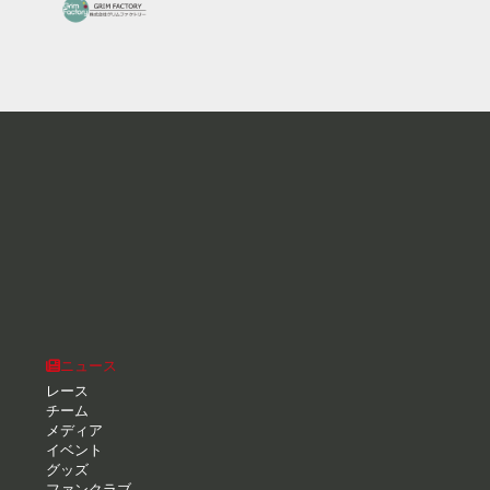
ニュース
レース
チーム
メディア
イベント
グッズ
ファンクラブ