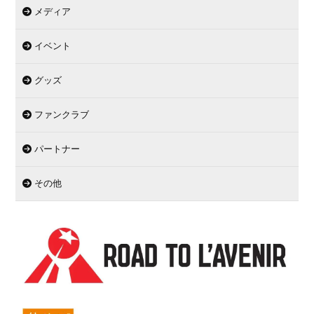
メディア
イベント
グッズ
ファンクラブ
パートナー
その他