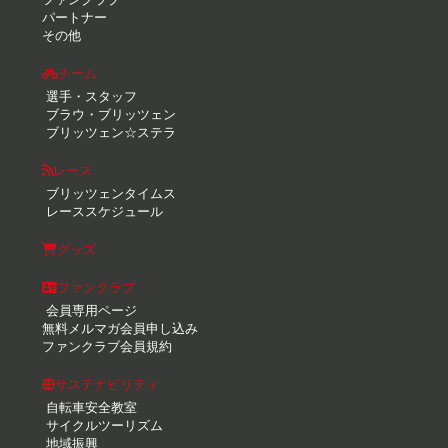
パートナー
その他
チーム
選手・スタッフ
ブラウ・ブリッツェン
ブリッツェン☆ステラ
レース
ブリッツェンタイムス
レーススケジュール
グッズ
ファンクラブ
会員専用ページ
無料メルマガ会員申し込み
ファンクラブ会員規約
サステナビリティ
自転車安全教室
サイクルツーリズム
地域振興