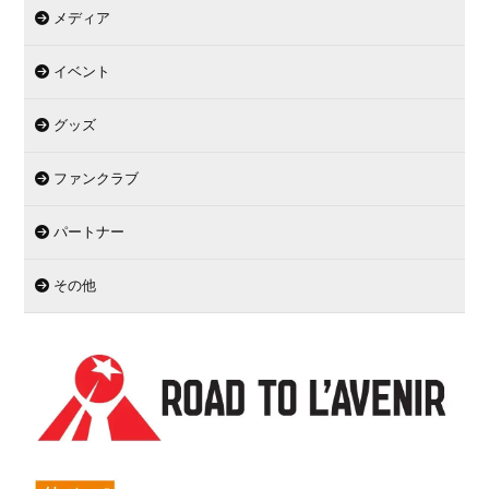
メディア
イベント
グッズ
ファンクラブ
パートナー
その他