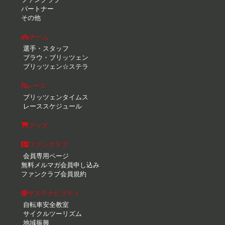
パートナー
その他
チーム
選手・スタッフ
ブラウ・ブリッツェン
ブリッツェン☆ステラ
レース
ブリッツェンタイムス
レーススケジュール
グッズ
ファンクラブ
会員専用ページ
無料メルマガ会員申し込み
ファンクラブ会員規約
サステナビリティ
自転車安全教室
サイクルツーリズム
地域振興