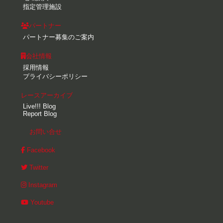
指定管理施設
パートナー
パートナー募集のご案内
会社情報
採用情報
プライバシーポリシー
レースアーカイブ
Live!!! Blog
Report Blog
お問い合せ
Facebook
Twitter
Instagram
Youtube