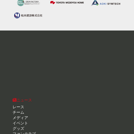
ニュース
レース
チーム
メディア
イベント
グッズ
ファンクラブ