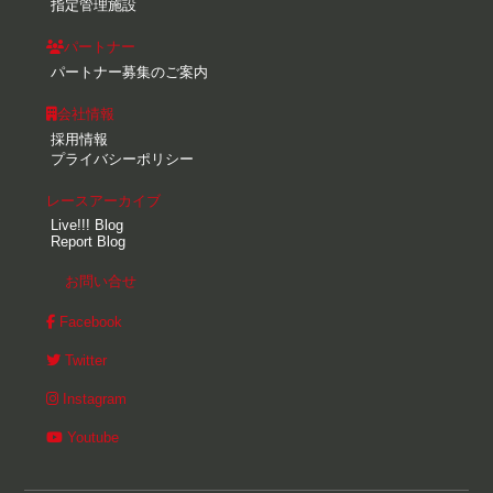
指定管理施設
パートナー
パートナー募集のご案内
会社情報
採用情報
プライバシーポリシー
レースアーカイブ
Live!!! Blog
Report Blog
お問い合せ
Facebook
Twitter
Instagram
Youtube