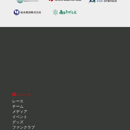
ニュース
レース
チーム
メディア
イベント
グッズ
ファンクラブ