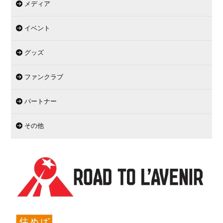
メディア
イベント
グッズ
ファンクラブ
パートナー
その他