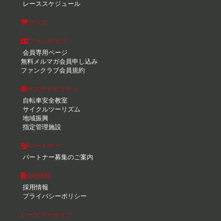
レーススケジュール
グッズ
ファンクラブ
会員専用ページ
無料メルマガ会員申し込み
ファンクラブ会員規約
サステナビリティ
自転車安全教室
サイクルツーリズム
地域振興
指定管理施設
パートナー
パートナー募集のご案内
会社情報
採用情報
プライバシーポリシー
レースアーカイブ