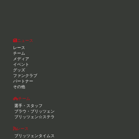
ニュース
レース
チーム
メディア
イベント
グッズ
ファンクラブ
パートナー
その他
チーム
選手・スタッフ
ブラウ・ブリッツェン
ブリッツェン☆ステラ
レース
ブリッツェンタイムス