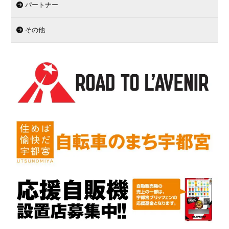
パートナー
その他