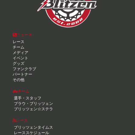
ニュース
レース
チーム
メディア
イベント
グッズ
ファンクラブ
パートナー
その他
チーム
選手・スタッフ
ブラウ・ブリッツェン
ブリッツェン☆ステラ
レース
ブリッツェンタイムス
レーススケジュール