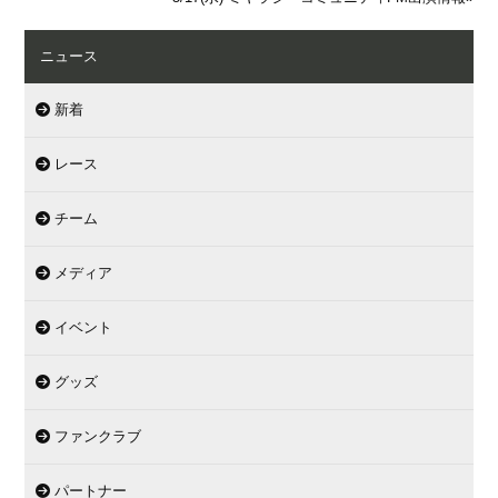
ニュース
新着
レース
チーム
メディア
イベント
グッズ
ファンクラブ
パートナー