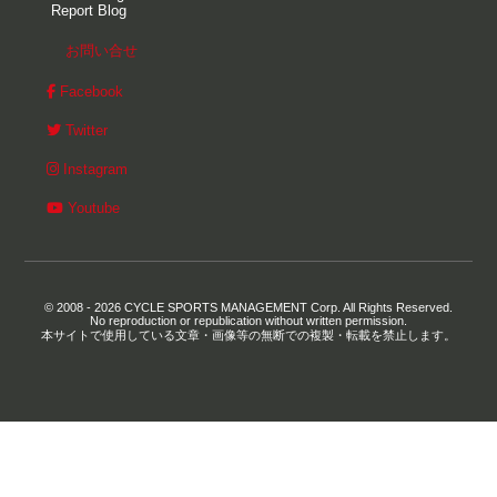
Report Blog
お問い合せ
Facebook
Twitter
Instagram
Youtube
© 2008 - 2026 CYCLE SPORTS MANAGEMENT Corp. All Rights Reserved.
No reproduction or republication without written permission.
本サイトで使用している文章・画像等の無断での複製・転載を禁止します。