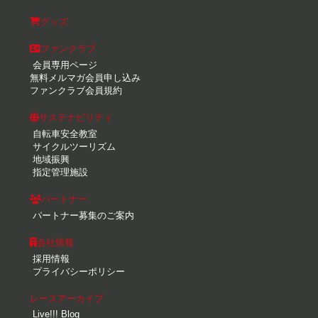
グッズ
ファンクラブ
会員専用ページ
無料メルマガ会員申し込み
ファンクラブ会員規約
サステナビリティ
自転車安全教室
サイクルツーリズム
地域振興
指定管理施設
パートナー
パートナー募集のご案内
会社情報
採用情報
プライバシーポリシー
レースアーカイブ
Live!!! Blog