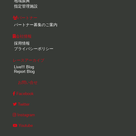
地域振興
指定管理施設
パートナー
パートナー募集のご案内
会社情報
採用情報
プライバシーポリシー
レースアーカイブ
Live!!! Blog
Report Blog
お問い合せ
Facebook
Twitter
Instagram
Youtube