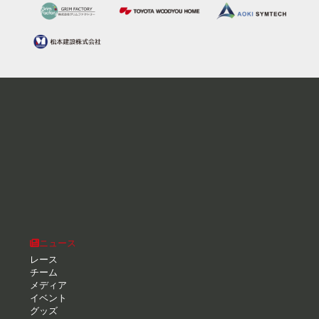
ニュース
レース
チーム
メディア
イベント
グッズ