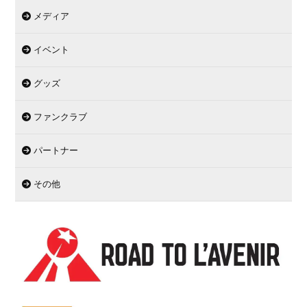
メディア
イベント
グッズ
ファンクラブ
パートナー
その他