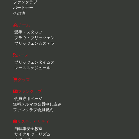
ファンクラブ
パートナー
その他
チーム
選手・スタッフ
ブラウ・ブリッツェン
ブリッツェン☆ステラ
レース
ブリッツェンタイムス
レーススケジュール
グッズ
ファンクラブ
会員専用ページ
無料メルマガ会員申し込み
ファンクラブ会員規約
サステナビリティ
自転車安全教室
サイクルツーリズム